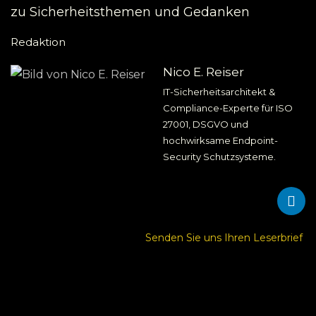
zu Sicherheitsthemen und Gedanken
Redaktion
Nico E. Reiser
IT-Sicherheitsarchitekt &
Compliance-Experte für ISO
27001, DSGVO und
hochwirksame Endpoint-
Security Schutzsysteme.
Senden Sie uns Ihren Leserbrief