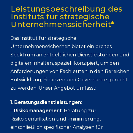
Leistungsbeschreibung des
Instituts für strategische
Unternehmenssicherheit*
Das Institut für strategische
Unternehmenssicherheit bietet ein breites
Spektrum an entgeltlichen Dienstleistungen und
digitalen Inhalten, speziell konzipiert, um den
Anforderungen von Fachleuten in den Bereichen
Entwicklung, Finanzen und Governance gerecht
zu werden. Unser Angebot umfasst:
1.
Beratungsdienstleistungen
:
–
Risikomanagement
: Beratung zur
Risikoidentifikation und -minimierung,
einschließlich spezifischer Analysen für