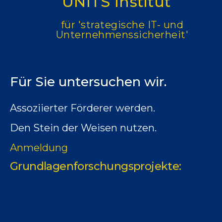
UNITS Institut
für 'strategische IT- und
Unternehmenssicherheit'
Für Sie untersuchen wir.
Assoziierter Förderer werden.
Den Stein der Weisen nutzen.
Anmeldung
Grundlagenforschungsprojekte: