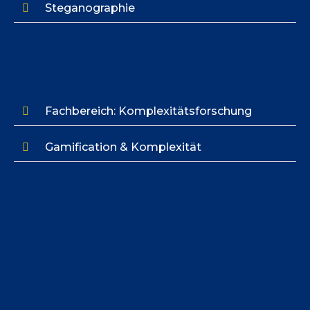
Steganographie
Fachbereich: Komplexitätsforschung
Gamification & Komplexität