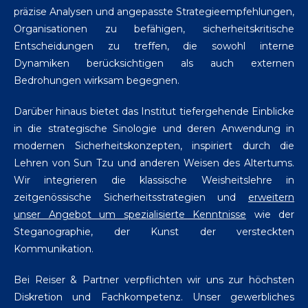
präzise Analysen und angepasste Strategieempfehlungen,
Organisationen zu befähigen, sicherheitskritische
Entscheidungen zu treffen, die sowohl interne
Dynamiken berücksichtigen als auch externen
Bedrohungen wirksam begegnen.
Darüber hinaus bietet das Institut tiefergehende Einblicke
in die strategische Sinologie und deren Anwendung in
modernen Sicherheitskonzepten, inspiriert durch die
Lehren von Sun Tzu und anderen Weisen des Altertums.
Wir integrieren die klassische Weisheitslehre in
zeitgenössische Sicherheitsstrategien und
erweitern
unser Angebot um spezialisierte Kenntnisse
wie der
Steganographie, der Kunst der versteckten
Kommunikation.
Bei Reiser & Partner verpflichten wir uns zur höchsten
Diskretion und Fachkompetenz. Unser gewerbliches