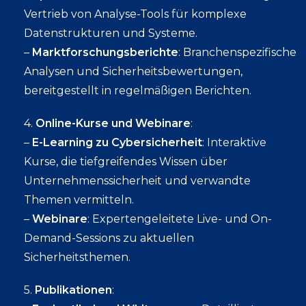
Vertrieb von Analyse-Tools für komplexe
Datenstrukturen und Systeme.
–
Marktforschungsberichte
: Branchenspezifische
Analysen und Sicherheitsbewertungen,
bereitgestellt in regelmäßigen Berichten.
4.
Online-Kurse und Webinare
:
–
E-Learning zu Cybersicherheit
: Interaktive
Kurse, die tiefgreifendes Wissen über
Unternehmenssicherheit und verwandte
Themen vermitteln.
–
Webinare
: Expertengeleitete Live- und On-
Demand-Sessions zu aktuellen
Sicherheitsthemen.
5.
Publikationen
: