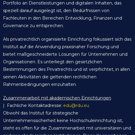
Portfolio an Dienstleistungen und digitalen Inhalten, das
speziell darauf ausgelegt ist, den Bedürfnissen von
Fachleuten in den Bereichen Entwicklung, Finanzen und
Governance zu entsprechen.
Als privatrechtlich organisierte Einrichtung fokussiert sich das
Institut auf die Anwendung praxisnaher Forschung und
bietet maßgeschneiderte Lösungen für Unternehmen und
Organisationen. Es unterliegt den gesetzlichen
Bestimmungen des Privatrechts und ist verpflichtet, in allen
seinen Aktivitäten die geltenden rechtlichen
Rahmenbedingungen einzuhalten.
Zusammenarbeit mit akademischen Einrichtungen
| Fachliche Kontaktadresse:
edu@rdu.eu
Obwohl das Institut für strategische
Unternehmenssicherheit keine Hochschuleinrichtung ist,
steht es offen für die Zusammenarbeit mit universitären und