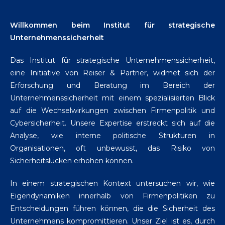
Willkommen beim Institut für strategische
Unternehmenssicherheit
Das Institut für strategische Unternehmenssicherheit,
eine Initiative von Reiser & Partner, widmet sich der
Erforschung und Beratung im Bereich der
Unternehmenssicherheit mit einem spezialisierten Blick
auf die Wechselwirkungen zwischen Firmenpolitik und
Cybersicherheit. Unsere Expertise erstreckt sich auf die
Analyse, wie interne politische Strukturen in
Organisationen, oft unbewusst, das Risiko von
Sicherheitslücken erhöhen können.
In einem strategischen Kontext untersuchen wir, wie
Eigendynamiken innerhalb von Firmenpolitiken zu
Entscheidungen führen können, die die Sicherheit des
Unternehmens kompromittieren. Unser Ziel ist es, durch