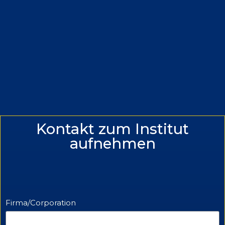
Kontakt zum Institut
aufnehmen
Firma/Corporation