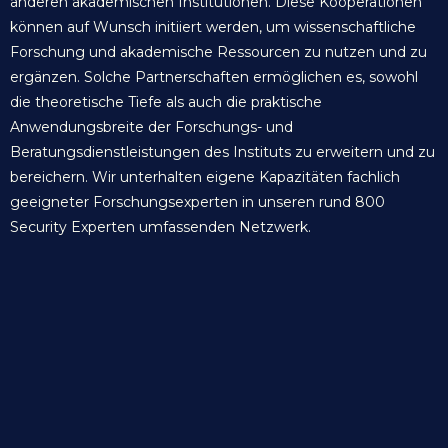
anderen akademischen Institutionen. Diese Kooperationen
können auf Wunsch initiiert werden, um wissenschaftliche
Forschung und akademische Ressourcen zu nutzen und zu
ergänzen. Solche Partnerschaften ermöglichen es, sowohl
die theoretische Tiefe als auch die praktische
Anwendungsbreite der Forschungs- und
Beratungsdienstleistungen des Instituts zu erweitern und zu
bereichern. Wir unterhalten eigene Kapazitäten fachlich
geeigneter Forschungsexperten in unseren rund 800
Security Experten umfassenden Netzwerk.