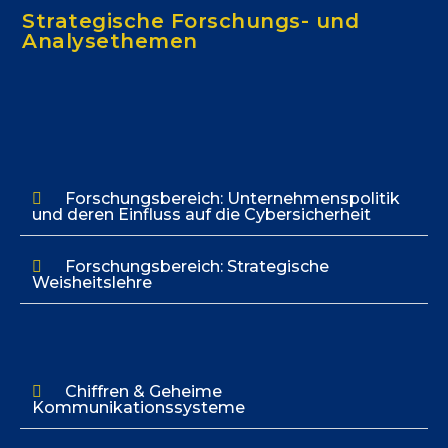
Strategische Forschungs- und
Analysethemen
Forschungsbereich: Unternehmenspolitik
und deren Einfluss auf die Cybersicherheit
Forschungsbereich: Strategische
Weisheitslehre
Chiffren & Geheime
Kommunikationssysteme