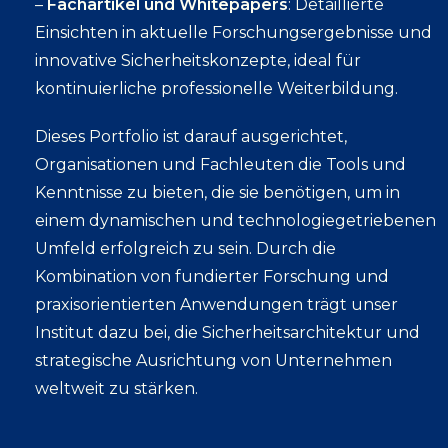
–
Fachartikel und Whitepapers
: Detaillierte
Einsichten in aktuelle Forschungsergebnisse und
innovative Sicherheitskonzepte, ideal für
kontinuierliche professionelle Weiterbildung.
Dieses Portfolio ist darauf ausgerichtet,
Organisationen und Fachleuten die Tools und
Kenntnisse zu bieten, die sie benötigen, um in
einem dynamischen und technologiegetriebenen
Umfeld erfolgreich zu sein. Durch die
Kombination von fundierter Forschung und
praxisorientierten Anwendungen trägt unser
Institut dazu bei, die Sicherheitsarchitektur und
strategische Ausrichtung von Unternehmen
weltweit zu stärken.