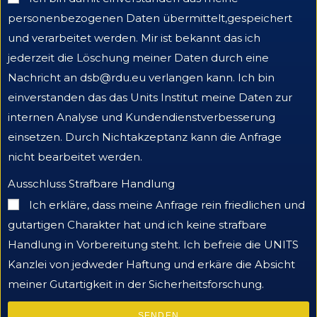
personenbezogenen Daten übermittelt,gespeichert
und verarbeitet werden. Mir ist bekannt das ich
jederzeit die Löschung meiner Daten durch eine
Nachricht an dsb@rdu.eu verlangen kann. Ich bin
einverstanden das das Units Institut meine Daten zur
internen Analyse und Kundendienstverbesserung
einsetzen. Durch Nichtakzeptanz kann die Anfrage
nicht bearbeitet werden.
Ausschluss Strafbare Handlung
Ich erkläre, dass meine Anfrage rein friedlichen und
gutartigen Charakter hat und ich keine strafbare
Handlung in Vorbereitung steht. Ich befreie die UNITS
Kanzlei von jedweder Haftung und erkäre die Absicht
meiner Gutartigkeit in der Sicherheitsforschung.
SENDEN