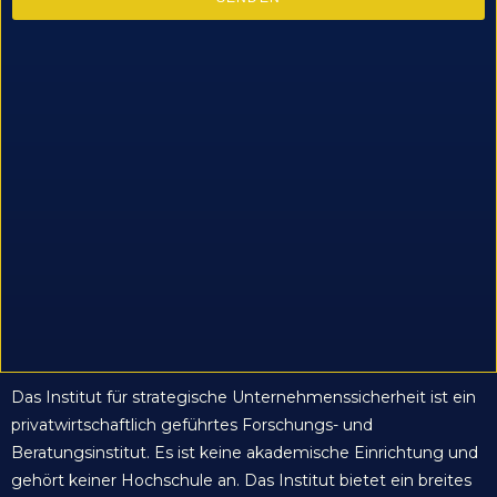
Das Institut für strategische Unternehmenssicherheit ist ein
privatwirtschaftlich geführtes Forschungs- und
Beratungsinstitut. Es ist keine akademische Einrichtung und
gehört keiner Hochschule an. Das Institut bietet ein breites