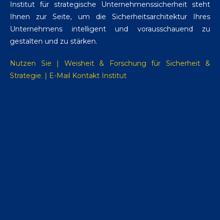
Institut für strategische Unternehmenssicherheit steht
Ihnen zur Seite, um die Sicherheitsarchitektur Ihres
Unternehmens intelligent und vorausschauend zu
gestalten und zu stärken.
Nutzen Sie | Weisheit & Forschung für Sicherheit &
Strategie. | E-Mail Kontakt Institut