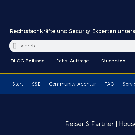
Rechtsfachkräfte und Security Experten unters
BLOG Beiträge
Jobs, Aufträge
Studenten
Start
SSE
Community Agentur
FAQ
Servi
Reiser & Partner | Hous