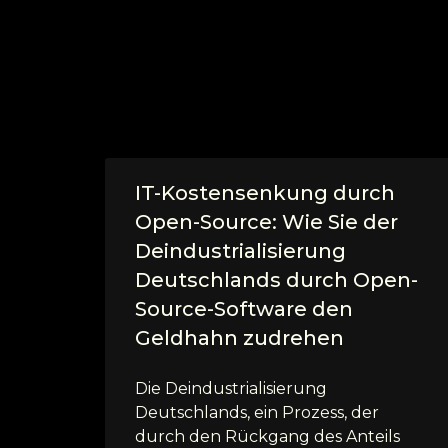
IT-Kostensenkung durch
Open-Source: Wie Sie der
Deindustrialisierung
Deutschlands durch Open-
Source-Software den
Geldhahn zudrehen
Die Deindustrialisierung
Deutschlands, ein Prozess, der
durch den Rückgang des Anteils