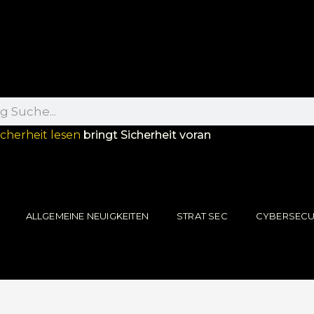
icherheit lesen
bringt Sicherheit voran
ALLGEMEINE NEUIGKEITEN
STRAT SEC
CYBERSECU