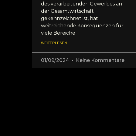
des verarbeitenden Gewerbes an
der Gesamtwirtschaft
gekennzeichnet ist, hat
weitreichende Konsequenzen für
viele Bereiche
WEITERLESEN
01/09/2024
Keine Kommentare