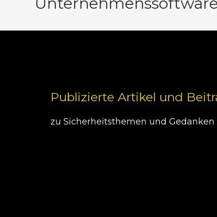
Unternehmenssoftwar
Publizierte Artikel und Beit
zu Sicherheitsthemen und Gedanken