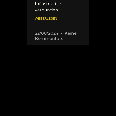
Infrastruktur
verbunden.
WEITERLESEN
22/08/2024
Keine
Kommentare