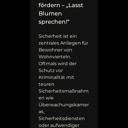
fördern – „Lasst
Blumen
sprechen!“
Sicherheit ist ein
zentrales Anliegen für
Bewohner von
Wohnvierteln.
Oftmals wird der
Schutz vor
Kriminalität mit
teuren
Sicherheitsmaßnahm
en wie
Überwachungskamer
as,
Sicherheitsdiensten
oder aufwendiger