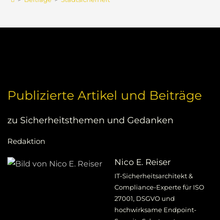
Publizierte Artikel und Beiträge
zu Sicherheitsthemen und Gedanken
Redaktion
Nico E. Reiser
IT-Sicherheitsarchitekt &
Compliance-Experte für ISO
27001, DSGVO und
hochwirksame Endpoint-