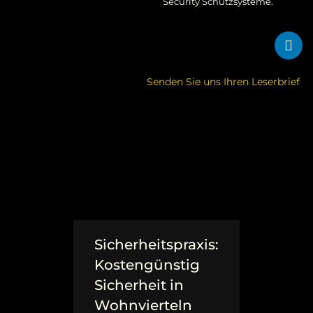
Security Schutzsysteme.
Senden Sie uns Ihren Leserbrief
Sicherheitspraxis:
Kostengünstig
Sicherheit in
Wohnvierteln