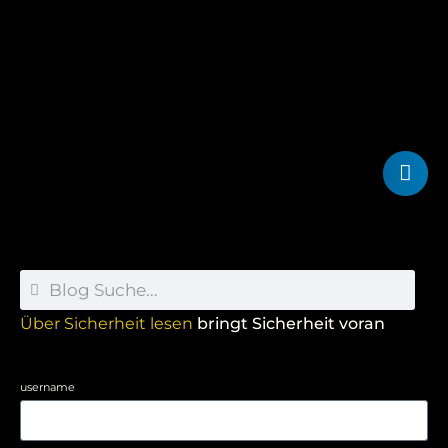
Über Sicherheit lesen
bringt Sicherheit voran
username