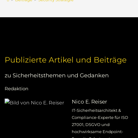
Publizierte Artikel und Beiträge
zu Sicherheitsthemen und Gedanken
Redaktion
Nico E. Reiser
IT-Sicherheitsarchitekt &
Compliance-Experte für ISO
27001, DSGVO und
hochwirksame Endpoint-