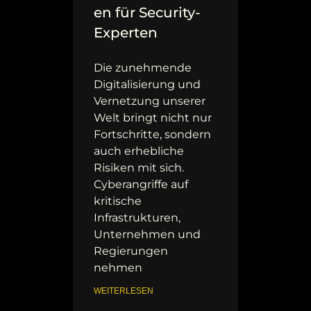
en für Security-
Experten
Die zunehmende
Digitalisierung und
Vernetzung unserer
Welt bringt nicht nur
Fortschritte, sondern
auch erhebliche
Risiken mit sich.
Cyberangriffe auf
kritische
Infrastrukturen,
Unternehmen und
Regierungen
nehmen
WEITERLESEN