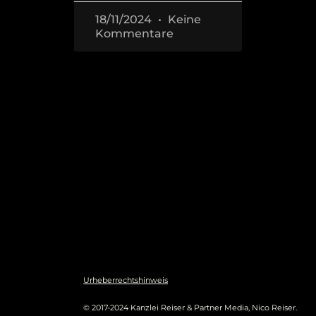
18/11/2024
Keine
Kommentare
Urheberrechtshinweis
© 2017-2024 Kanzlei Reiser & Partner Media, Nico Reiser.