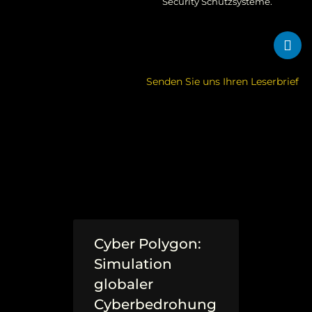
Security Schutzsysteme.
Senden Sie uns Ihren Leserbrief
Cyber Polygon:
Simulation
globaler
Cyberbedrohung