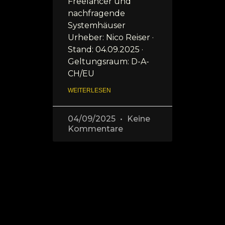
Freelancer und
nachfragende
Systemhäuser
Urheber: Nico Reiser ·
Stand: 04.09.2025 ·
Geltungsraum: D-A-
CH/EU
WEITERLESEN
04/09/2025
Keine
Kommentare