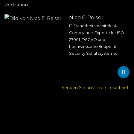
Redaktion
Nico E. Reiser
IT-Sicherheitsarchitekt &
Compliance-Experte für ISO
27001, DSGVO und
hochwirksame Endpoint-
Security Schutzsysteme.
Senden Sie uns Ihren Leserbrief