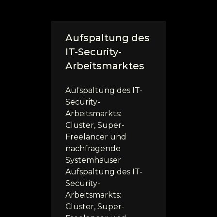
Aufspaltung des
IT-Security-
Arbeitsmarktes
Aufspaltung des IT-
Security-
Arbeitsmarkts:
Cluster, Super-
Freelancer und
nachfragende
Systemhäuser
Aufspaltung des IT-
Security-
Arbeitsmarkts:
Cluster, Super-