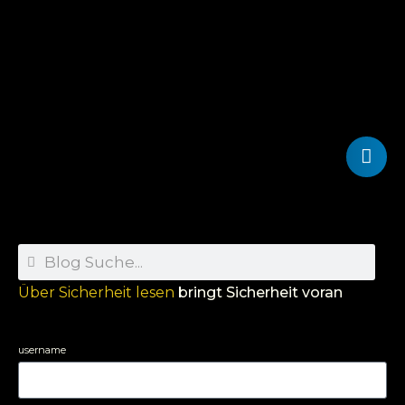
Über Sicherheit lesen
bringt Sicherheit voran
username