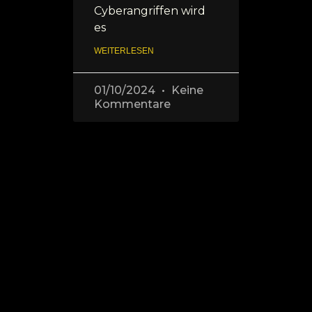
Cyberangriffen wird
es
WEITERLESEN
01/10/2024
Keine
Kommentare