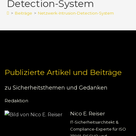
Detection-System
>
Beiträge
>
Netzwerk-Intrusion-Detection-System
Publizierte Artikel und Beiträge
zu Sicherheitsthemen und Gedanken
Redaktion
Nico E. Reiser
IT-Sicherheitsarchitekt &
Compliance-Experte für ISO