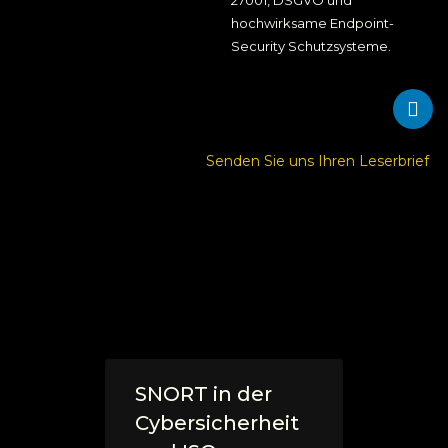
27001, DSGVO und
hochwirksame Endpoint-
Security Schutzsysteme.
Senden Sie uns Ihren Leserbrief
SNORT in der
Cybersicherheit