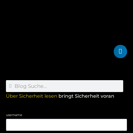
Über Sicherheit lesen
bringt Sicherheit voran
username