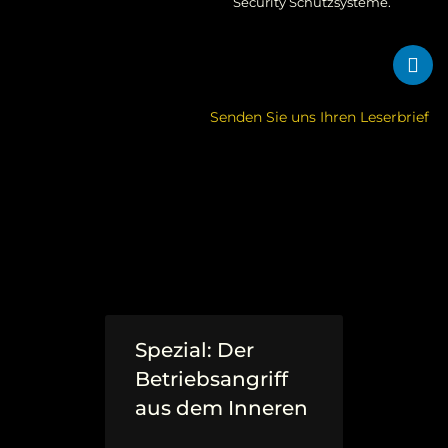
Security Schutzsysteme.
Senden Sie uns Ihren Leserbrief
Spezial: Der
Betriebsangriff
aus dem Inneren