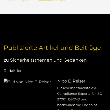
Publizierte Artikel und Beiträge
zu Sicherheitsthemen und Gedanken
Redaktion
Nico E. Reiser
IT-Sicherheitsarchitekt &
Compliance-Experte für ISO
27001, DSGVO und
hochwirksame Endpoint-