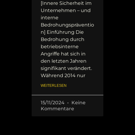
[Innere Sicherheit im
Unternehmen – und
interne
Bedrohungspräventio
n] Einführung Die
Bedrohung durch
betriebsinterne
Angriffe hat sich in
den letzten Jahren
signifikant verändert.
Während 2014 nur
WEITERLESEN
15/11/2024
Keine
Kommentare