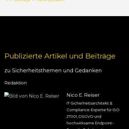
Publizierte Artikel und Beiträge
zu Sicherheitsthemen und Gedanken
Redaktion
Nico E. Reiser
IT-Sicherheitsarchitekt &
Compliance-Experte für ISO
27001, DSGVO und
hochwirksame Endpoint-