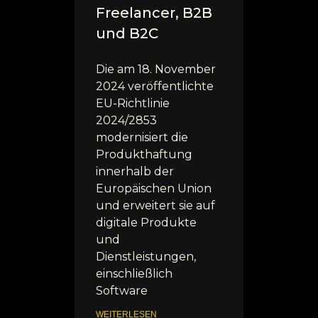
Freelancer, B2B
und B2C
Die am 18. November
2024 veröffentlichte
EU-Richtlinie
2024/2853
modernisiert die
Produkthaftung
innerhalb der
Europäischen Union
und erweitert sie auf
digitale Produkte
und
Dienstleistungen,
einschließlich
Software
WEITERLESEN