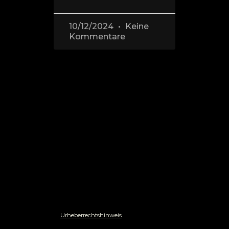
10/12/2024
Keine
Kommentare
Urheberrechtshinweis