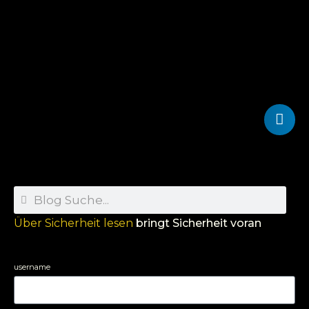
Über Sicherheit lesen
bringt Sicherheit voran
username