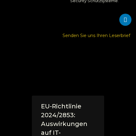
Security Schutzsysteme.
Senden Sie uns Ihren Leserbrief
EU-Richtlinie
2024/2853:
Auswirkungen
auf IT-