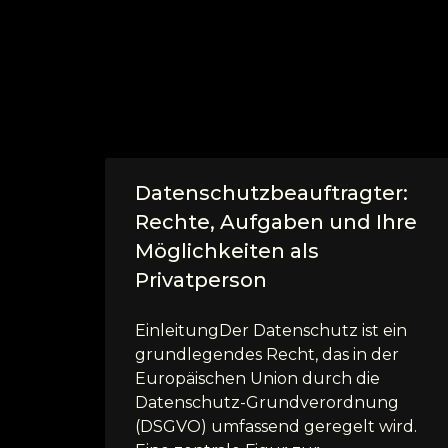
Datenschutzbeauftragter:
Rechte, Aufgaben und Ihre
Möglichkeiten als
Privatperson
EinleitungDer Datenschutz ist ein
grundlegendes Recht, das in der
Europäischen Union durch die
Datenschutz-Grundverordnung
(DSGVO) umfassend geregelt wird.