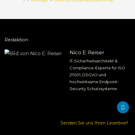
>
Beiträge
>
Datenschutzaufsichtsbehörde
Redaktion
Nico E. Reiser
IT-Sicherheitsarchitekt &
Compliance-Experte für ISO
27001, DSGVO und
hochwirksame Endpoint-
Security Schutzsysteme.
Senden Sie uns Ihren Leserbrief