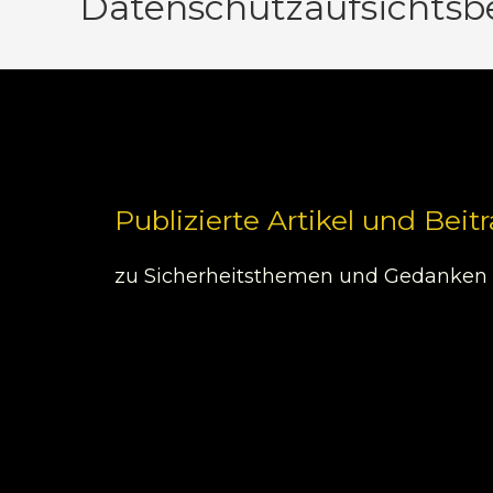
Datenschutzaufsichtsb
Publizierte Artikel und Beit
zu Sicherheitsthemen und Gedanken