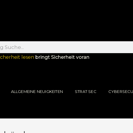
icherheit lesen
bringt Sicherheit voran
ALLGEMEINE NEUIGKEITEN
STRAT SEC
CYBERSECU