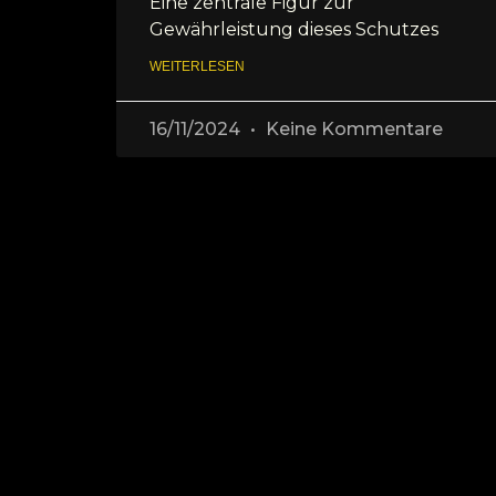
Eine zentrale Figur zur
Gewährleistung dieses Schutzes
WEITERLESEN
16/11/2024
Keine Kommentare