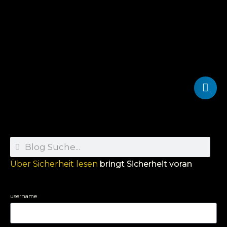
Über Sicherheit lesen
bringt Sicherheit voran
username