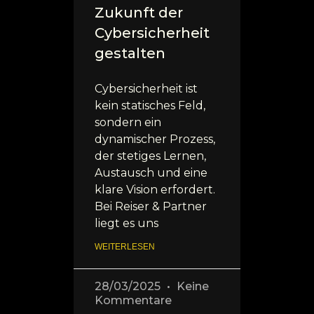
Zukunft der
Cybersicherheit
gestalten
Cybersicherheit ist
kein statisches Feld,
sondern ein
dynamischer Prozess,
der stetiges Lernen,
Austausch und eine
klare Vision erfordert.
Bei Reiser & Partner
liegt es uns
WEITERLESEN
28/03/2025
Keine
Kommentare