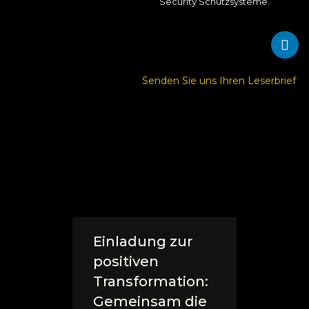
Security Schutzsysteme.
Senden Sie uns Ihren Leserbrief
Einladung zur
positiven
Transformation:
Gemeinsam die