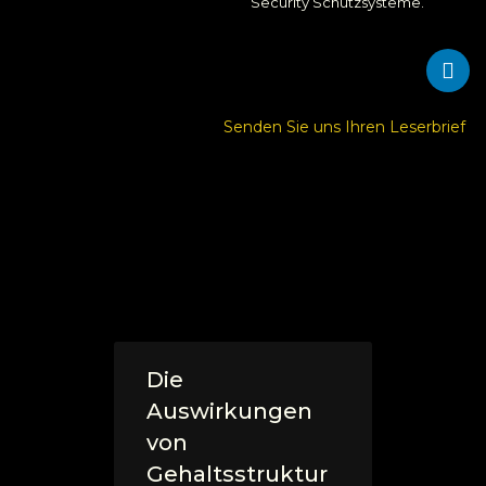
Security Schutzsysteme.
Senden Sie uns Ihren Leserbrief
Die
Auswirkungen
von
Gehaltsstruktur