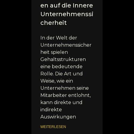
en auf die Innere
Unternehmenssi
cherheit
In der Welt der
Unternehmenssicher
heit spielen
Gehaltsstrukturen
eine bedeutende
Rolle. Die Art und
Weise, wie ein
Unternehmen seine
Mitarbeiter entlohnt,
kann direkte und
indirekte
Auswirkungen
WEITERLESEN