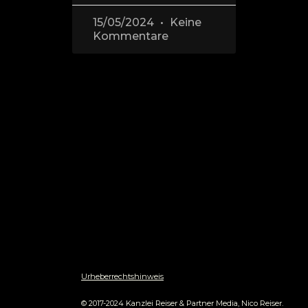
15/05/2024
Keine
Kommentare
Urheberrechtshinweis
© 2017-2024 Kanzlei Reiser & Partner Media, Nico Reiser.