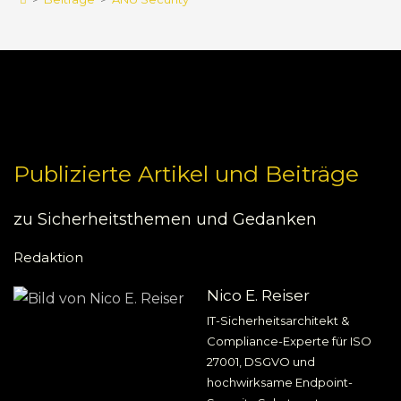
Publizierte Artikel und Beiträge
zu Sicherheitsthemen und Gedanken
Redaktion
Nico E. Reiser
IT-Sicherheitsarchitekt &
Compliance-Experte für ISO
27001, DSGVO und
hochwirksame Endpoint-