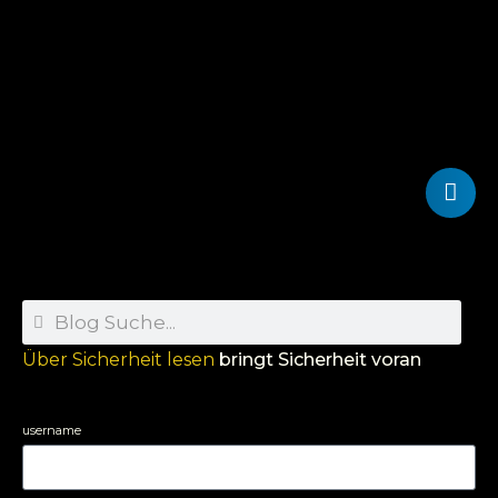
Über Sicherheit lesen
bringt Sicherheit voran
username