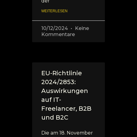
der
WEITERLESEN
10/12/2024
Keine
Kommentare
EU-Richtlinie
2024/2853:
Auswirkungen
auf IT-
Freelancer, B2B
und B2C
Die am 18. November