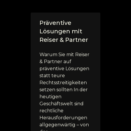
Präventive
Lösungen mit
Reiser & Partner
Warum Sie mit Reiser
& Partner auf
präventive Lösungen
statt teure
Rechtsstreitigkeiten
setzen sollten In der
heutigen
Geschäftswelt sind
rechtliche
Herausforderungen
allgegenwärtig – von