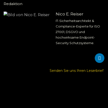
Redaktion
Nico E. Reiser
IT-Sicherheitsarchitekt &
Compliance-Experte für ISO
27001, DSGVO und
hochwirksame Endpoint-
Security Schutzsysteme.
Senden Sie uns Ihren Leserbrief