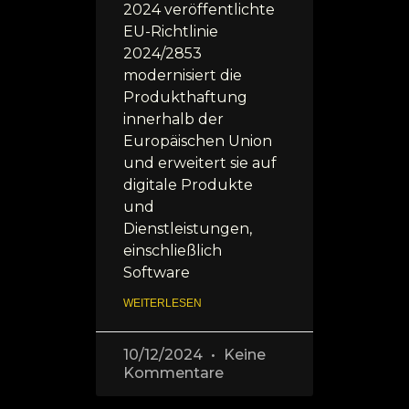
2024 veröffentlichte
EU-Richtlinie
2024/2853
modernisiert die
Produkthaftung
innerhalb der
Europäischen Union
und erweitert sie auf
digitale Produkte
und
Dienstleistungen,
einschließlich
Software
WEITERLESEN
10/12/2024
Keine
Kommentare