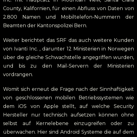
County, Kalifornien, für einen Abfluss von Daten von
2.800 Namen und Mobiltelefon-Nummern der
Beamten der Kantonspolizei Bern.
Weiter berichtet das SRF das auch weitere Kunden
von Ivanti Inc. , darunter 12 Ministerien in Norwegen
über die gleiche Schwachstelle angegriffen wurden,
und bis zu den Mail-Servern der Ministerien
vordrangen.
Womit sich erneut die Frage nach der Sinnhaftigkeit
von geschlossenen mobilen Betriebssystemen wie
dem iOS von Apple stellt, auf welche Security
Hersteller nur technisch aufsetzen können ohne
selbst auf Kernelebene einzugreifen oder zu
überwachen. Hier sind Android Systeme die auf dem