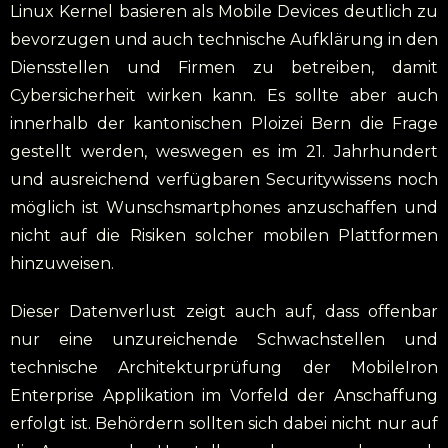
Linux Kernel basieren als Mobile Devices deutlich zu
bevorzugen und auch technische Aufklärung in den
Diensstellen und Firmen zu betreiben, damit
Cybersicherheit wirken kann. Es sollte aber auch
innerhalb der kantonischen Ploizei Bern die Frage
gestellt werden, weswegen es im 21. Jahrhundert
und ausreichend verfügbaren Securitywissens noch
möglich ist Wunschsmartphones anzuschaffen und
nicht auf die Risiken solcher mobilen Plattformen
hinzuweisen.
Dieser Datenverlust zeigt auch auf, dass offenbar
nur eine unzureichende Schwachstellen und
technische Architekturprüfung der MobileIron
Enterprise Applikation im Vorfeld der Anschaffung
erfolgt ist. Behördern sollten sich dabei nicht nur auf