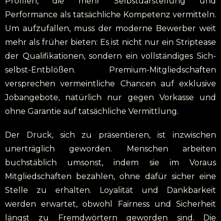
Profilen, die mehr Selbstdarstellung und
Performance als tatsächliche Kompetenz vermitteln.
Um aufzufallen, muss der moderne Bewerber weit
mehr als früher bieten: Es ist nicht nur ein Striptease
der Qualifikationen, sondern ein vollständiges Sich-
selbst-Entblößen. Premium-Mitgliedschaften
versprechen vermeintliche Chancen auf exklusive
Jobangebote, natürlich nur gegen Vorkasse und
ohne Garantie auf tatsächliche Vermittlung.
Der Druck, sich zu präsentieren, ist inzwischen
unerträglich geworden. Menschen arbeiten
buchstäblich umsonst, indem sie im Voraus
Mitgliedschaften bezahlen, ohne dafür sicher eine
Stelle zu erhalten. Loyalität und Dankbarkeit
werden erwartet, obwohl Fairness und Sicherheit
längst zu Fremdwörtern geworden sind. Die