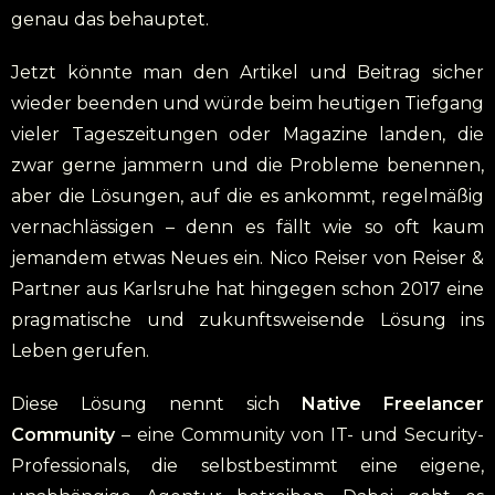
genau das behauptet.
Jetzt könnte man den Artikel und Beitrag sicher
wieder beenden und würde beim heutigen Tiefgang
vieler Tageszeitungen oder Magazine landen, die
zwar gerne jammern und die Probleme benennen,
aber die Lösungen, auf die es ankommt, regelmäßig
vernachlässigen – denn es fällt wie so oft kaum
jemandem etwas Neues ein. Nico Reiser von Reiser &
Partner aus Karlsruhe hat hingegen schon 2017 eine
pragmatische und zukunftsweisende Lösung ins
Leben gerufen.
Diese Lösung nennt sich
Native Freelancer
Community
– eine Community von IT- und Security-
Professionals, die selbstbestimmt eine eigene,