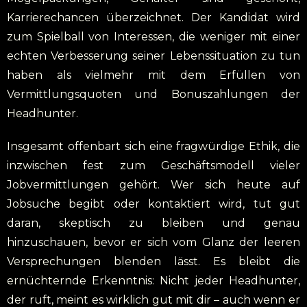
Karrierechancen überzeichnet. Der Kandidat wird
zum Spielball von Interessen, die weniger mit einer
echten Verbesserung seiner Lebenssituation zu tun
haben als vielmehr mit dem Erfüllen von
Vermittlungsquoten und Bonuszahlungen der
Headhunter.
Insgesamt offenbart sich eine fragwürdige Ethik, die
inzwischen fest zum Geschäftsmodell vieler
Jobvermittlungen gehört. Wer sich heute auf
Jobsuche begibt oder kontaktiert wird, tut gut
daran, skeptisch zu bleiben und genau
hinzuschauen, bevor er sich vom Glanz der leeren
Versprechungen blenden lässt. Es bleibt die
ernüchternde Erkenntnis: Nicht jeder Headhunter,
der ruft, meint es wirklich gut mit dir – auch wenn er