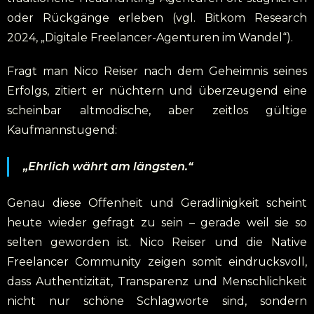
oder Rückgänge erleben (vgl. Bitkom Research
2024, „Digitale Freelancer-Agenturen im Wandel“).
Fragt man Nico Reiser nach dem Geheimnis seines
Erfolgs, zitiert er nüchtern und überzeugend eine
scheinbar altmodische, aber zeitlos gültige
Kaufmannstugend:
„Ehrlich währt am längsten.“
Genau diese Offenheit und Geradlinigkeit scheint
heute wieder gefragt zu sein – gerade weil sie so
selten geworden ist. Nico Reiser und die Native
Freelancer Community zeigen somit eindrucksvoll,
dass Authentizität, Transparenz und Menschlichkeit
nicht nur schöne Schlagworte sind, sondern