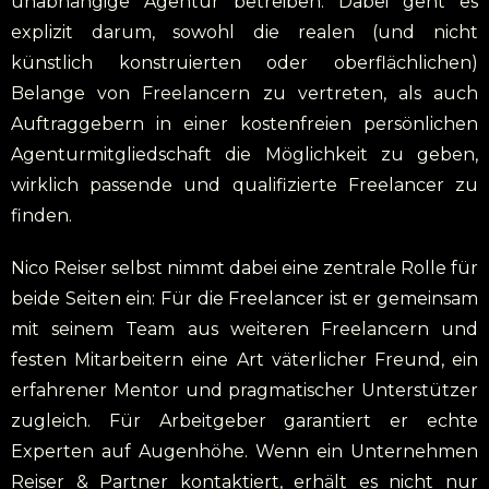
unabhängige Agentur betreiben. Dabei geht es
explizit darum, sowohl die realen (und nicht
künstlich konstruierten oder oberflächlichen)
Belange von Freelancern zu vertreten, als auch
Auftraggebern in einer kostenfreien persönlichen
Agenturmitgliedschaft die Möglichkeit zu geben,
wirklich passende und qualifizierte Freelancer zu
finden.
Nico Reiser selbst nimmt dabei eine zentrale Rolle für
beide Seiten ein: Für die Freelancer ist er gemeinsam
mit seinem Team aus weiteren Freelancern und
festen Mitarbeitern eine Art väterlicher Freund, ein
erfahrener Mentor und pragmatischer Unterstützer
zugleich. Für Arbeitgeber garantiert er echte
Experten auf Augenhöhe. Wenn ein Unternehmen
Reiser & Partner kontaktiert, erhält es nicht nur