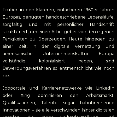
Früher, in den klareren, einfacheren 1960er Jahren
Europas, genügten handgeschriebene Lebensläufe,
sorgfältig und mit persönlicher Handschrift
strukturiert, um einen Arbeitgeber von den eigenen
Fähigkeiten zu überzeugen. Heute hingegen, zu
einer Zeit, in der digitale Vernetzung und
amerikanische Unternehmenskultur Europa
vollständig kolonialisiert haben, sind
Bewerbungsverfahren so entmenschlicht wie noch
nie.
Jobportale und Karrierenetzwerke wie LinkedIn
oder Xing dominieren den Arbeitsmarkt.
Qualifikationen, Talente, sogar bahnbrechende
Innovationen – sie alle verschwinden hinter digitalen