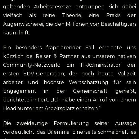
geltenden Arbeitsgesetze entpuppen sich dabei
vielfach als reine Theorie, eine Praxis der
Augenwischerei, die den Millionen von Beschäftigten
kaum hilft.
Ein besonders frappierender Fall erreichte uns
kürzlich bei Reiser & Partner aus unserem nativen
Community-Netzwerk: Ein IT-Administrator der
ersten EDV-Generation, der noch heute Vollzeit
arbeitet und höchste Wertschätzung für sein
Engagement in der Gemeinschaft genießt,
berichtete irritiert: „Ich habe einen Anruf von einem
Headhunter am Arbeitsplatz erhalten!“
Die zweideutige Formulierung seiner Aussage
verdeutlicht das Dilemma: Einerseits schmeichelt es