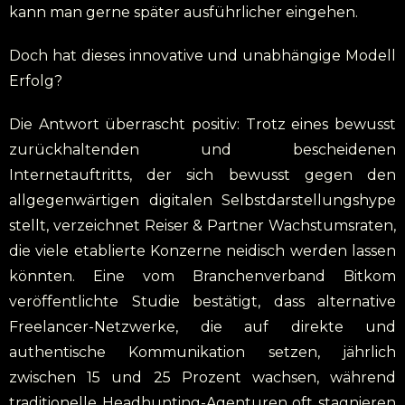
kann man gerne später ausführlicher eingehen.
Doch hat dieses innovative und unabhängige Modell
Erfolg?
Die Antwort überrascht positiv: Trotz eines bewusst
zurückhaltenden und bescheidenen
Internetauftritts, der sich bewusst gegen den
allgegenwärtigen digitalen Selbstdarstellungshype
stellt, verzeichnet Reiser & Partner Wachstumsraten,
die viele etablierte Konzerne neidisch werden lassen
könnten. Eine vom Branchenverband Bitkom
veröffentlichte Studie bestätigt, dass alternative
Freelancer-Netzwerke, die auf direkte und
authentische Kommunikation setzen, jährlich
zwischen 15 und 25 Prozent wachsen, während
traditionelle Headhunting-Agenturen oft stagnieren