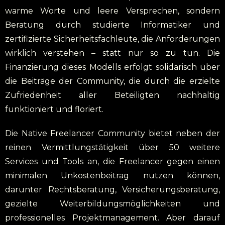
warme Worte und leere Versprechen, sondern
Beratung durch studierte Informatiker und
zertifizierte Sicherheitsfachleute, die Anforderungen
wirklich verstehen – statt nur so zu tun. Die
Finanzierung dieses Modells erfolgt solidarisch über
die Beiträge der Community, die durch die erzielte
Zufriedenheit aller Beteiligten nachhaltig
funktioniert und floriert.
Die Native Freelancer Community bietet neben der
reinen Vermittlungstätigkeit über 50 weitere
Services und Tools an, die Freelancer gegen einen
minimalen Unkostenbeitrag nutzen können,
darunter Rechtsberatung, Versicherungsberatung,
gezielte Weiterbildungsmöglichkeiten und
professionelles Projektmanagement. Aber darauf