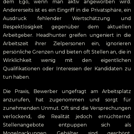
dem Ego, wenn man aktiv angeworben wird.
Andererseits ist es ein Eingriff in die Privatsphäre, ein
Ausdruck fehlender Wertschätzung und
Respektlosigkeit gegenüber dem aktuellen
Arbeitgeber. Headhunter greifen ungeniert in die
Arbeitszeit ihrer Zielpersonen ein, ignorieren
persönliche Grenzen und bieten oft Stellen an, die in
Wirklichkeit wenig mit den eigentlichen
Qualifikationen oder Interessen der Kandidaten zu
tun haben.
Die Praxis, Bewerber ungefragt am Arbeitsplatz
anzurufen, hat zugenommen und sorgt für
zunehmenden Unmut. Oft sind die Versprechungen
verlockend, die Realität jedoch ernüchternd:
Stellenangebote entpuppen sich als
Mogelpackungen, Gehälter sind geschönt,